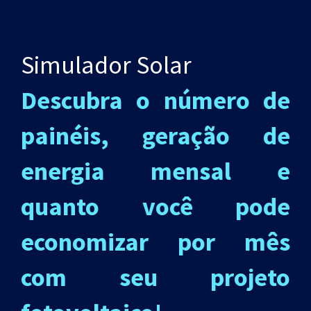
Simulador Solar
Descubra o número de
painéis, geração de
energia mensal e
quanto você pode
economizar por mês
com seu projeto