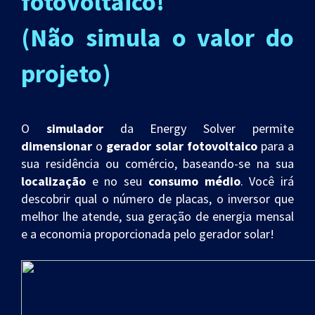
fotovoltaico!
(Não simula o valor do
projeto)
O
simulador
da Energy Solver permite
dimensionar
o
gerador solar fotovoltaico
para a
sua residência ou comércio,
baseando-se
na sua
localização
e no seu
consumo médio
. Você irá
descobrir qual o número de placas, o inversor que
melhor lhe atende, sua geração de energia mensal
e a economia proporcionada pelo gerador solar!