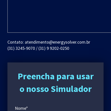
Contato: atendimento@energysolver.com.br
(31) 3245-9070 / (31) 9 9202-0250
Preencha para usar
o nosso Simulador
Nome*